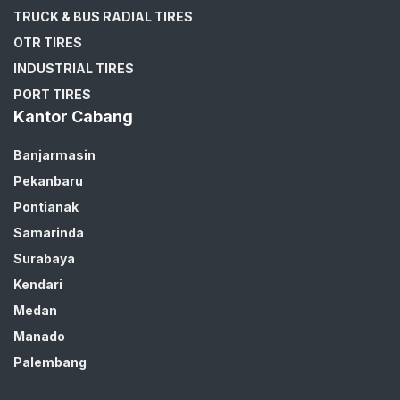
TRUCK & BUS RADIAL TIRES
OTR TIRES
INDUSTRIAL TIRES
PORT TIRES
Kantor Cabang
Banjarmasin
Pekanbaru
Pontianak
Samarinda
Surabaya
Kendari
Medan
Manado
Palembang