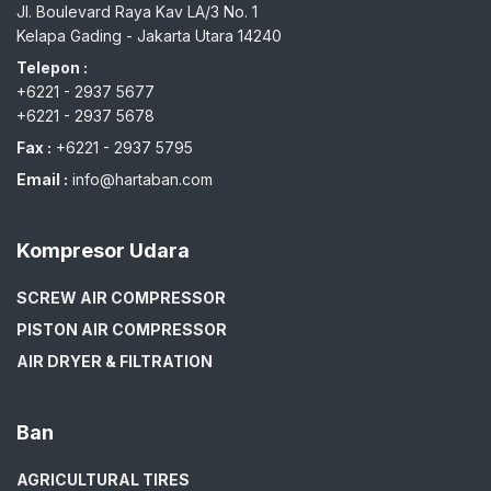
Jl. Boulevard Raya Kav LA/3 No. 1
Kelapa Gading - Jakarta Utara 14240
Telepon :
+6221 - 2937 5677
+6221 - 2937 5678
Fax :
+6221 - 2937 5795
Email :
info@hartaban.com
Kompresor Udara
SCREW AIR COMPRESSOR
PISTON AIR COMPRESSOR
AIR DRYER & FILTRATION
Ban
AGRICULTURAL TIRES