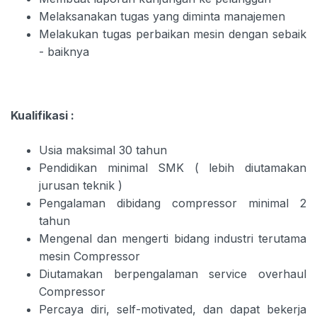
Melaksanakan tugas yang diminta manajemen
Melakukan tugas perbaikan mesin dengan sebaik
- baiknya
Kualifikasi :
Usia maksimal 30 tahun
Pendidikan minimal SMK ( lebih diutamakan
jurusan teknik )
Pengalaman dibidang compressor minimal 2
tahun
Mengenal dan mengerti bidang industri terutama
mesin Compressor
Diutamakan berpengalaman service overhaul
Compressor
Percaya diri, self-motivated, dan dapat bekerja