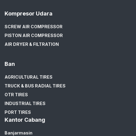
Kompresor Udara
SCREW AIR COMPRESSOR
PISTON AIR COMPRESSOR
AIR DRYER & FILTRATION
Ban
AGRICULTURAL TIRES
TRUCK & BUS RADIAL TIRES
OTR TIRES
INDUSTRIAL TIRES
PORT TIRES
Kantor Cabang
Banjarmasin