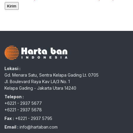
Lokasi :
Gd. Menara Satu, Sentra Kelapa Gading Lt. 0705
Jl. Boulevard Raya Kav LA/3 No. 1
Kelapa Gading - Jakarta Utara 14240
Telepon :
+6221 - 2937 5677
+6221 - 2937 5678
Fax :
+6221 - 2937 5795
Email :
info@hartaban.com