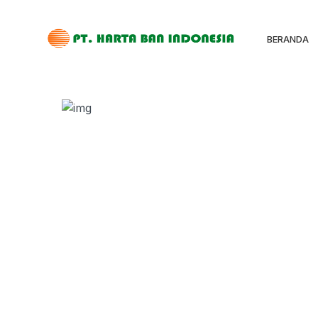
BERANDA