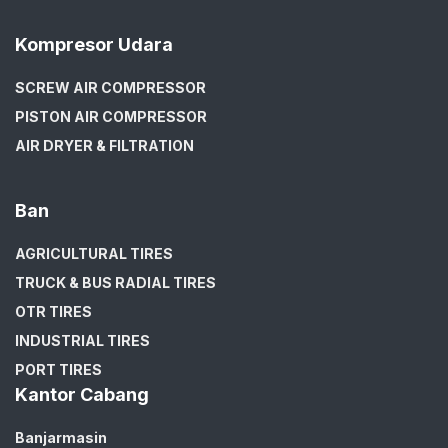
Kompresor Udara
SCREW AIR COMPRESSOR
PISTON AIR COMPRESSOR
AIR DRYER & FILTRATION
Ban
AGRICULTURAL TIRES
TRUCK & BUS RADIAL TIRES
OTR TIRES
INDUSTRIAL TIRES
PORT TIRES
Kantor Cabang
Banjarmasin