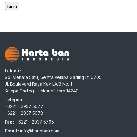
Lokasi :
Gd. Menara Satu, Sentra Kelapa Gading Lt. 0705
Jl. Boulevard Raya Kav LA/3 No. 1
Kelapa Gading - Jakarta Utara 14240
Telepon :
+6221 - 2937 5677
+6221 - 2937 5678
Fax :
+6221 - 2937 5795
Email :
info@hartaban.com