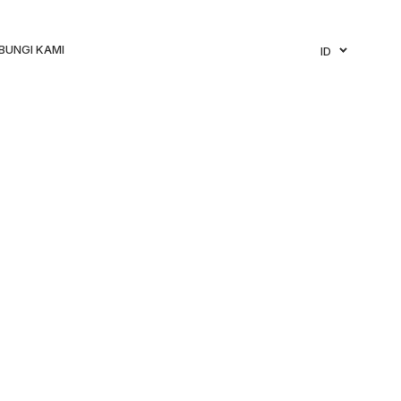
BUNGI KAMI
ID