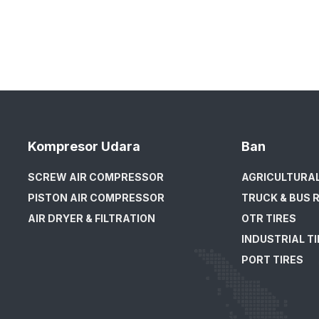
Kompresor Udara
Ban
SCREW AIR COMPRESSOR
AGRICULTURAL
PISTON AIR COMPRESSOR
TRUCK & BUS R
AIR DRYER & FILTRATION
OTR TIRES
INDUSTRIAL T
PORT TIRES