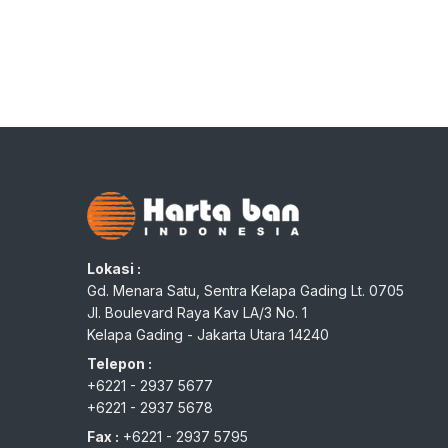
Lokasi :
Gd. Menara Satu, Sentra Kelapa Gading Lt. 0705
Jl. Boulevard Raya Kav LA/3 No. 1
Kelapa Gading - Jakarta Utara 14240
Telepon :
+6221 - 2937 5677
+6221 - 2937 5678
Fax :
+6221 - 2937 5795