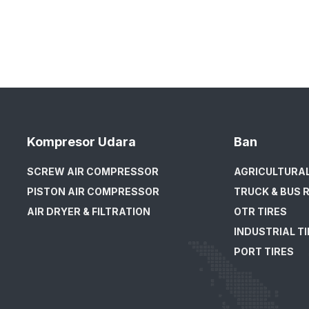
Kompresor Udara
Ban
SCREW AIR COMPRESSOR
AGRICULTURAL
PISTON AIR COMPRESSOR
TRUCK & BUS R
AIR DRYER & FILTRATION
OTR TIRES
INDUSTRIAL T
PORT TIRES