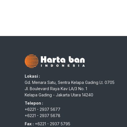
Lokasi :
Gd. Menara Satu, Sentra Kelapa Gading Lt. 0705
Jl. Boulevard Raya Kav LA/3 No. 1
Kelapa Gading - Jakarta Utara 14240
Telepon :
+6221 - 2937 5677
+6221 - 2937 5678
Fax :
+6221 - 2937 5795