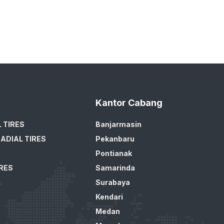
Kantor Cabang
 TIRES
Banjarmasin
ADIAL TIRES
Pekanbaru
Pontianak
IRES
Samarinda
Surabaya
Kendari
Medan