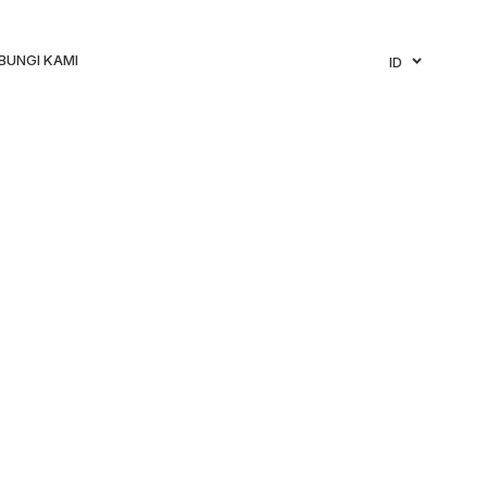
BUNGI KAMI
ID