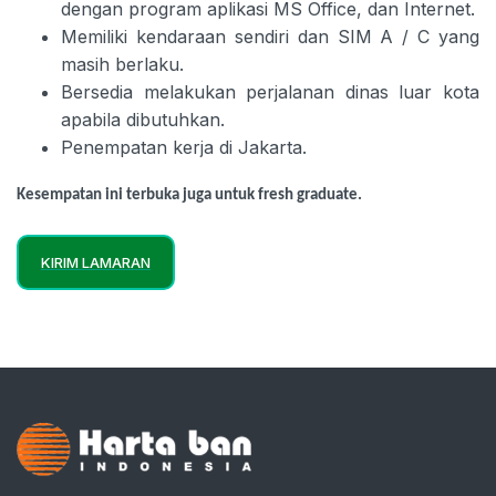
dengan program aplikasi MS Office, dan Internet.
Memiliki kendaraan sendiri dan SIM A / C yang
masih berlaku.
Bersedia melakukan perjalanan dinas luar kota
apabila dibutuhkan.
Penempatan kerja di Jakarta.
Kesempatan ini terbuka juga untuk fresh graduate.
KIRIM LAMARAN