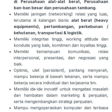
di Perusahaan alat-alat berat, Perusahaan
ban-ban besar dan perusahaan tambang.
Memiliki jaringan (networking) relasi yang luas,
terutama di kalangan bisnis
alat berat (heavy
equipments), pertambangan, perkebunan /
kehutanan, transportasi & logistik.
Memiliki integritas tinggi, working attitude dan
konduite yang baik, komitmen dan loyalitas tinggi.
Memiliki kemampuan komunikasi, relasi
interpersonal, presentasi, dan negosiasi yang
baik.
Optimis, ulet (persistent), pantang menyerah,
mampu bekerja di bawah tekanan, serta mampu
bekerja secara individual dan kerjasama tim.
Memiliki ide-ide inovatif untuk mengatasi masalah
dan hambatan dalam marketing & penjualan,
serta mengembangkan strategi penjualan.
Mampu mengoperasikan komputer dan terbiasa