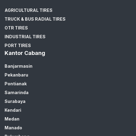
AGRICULTURAL TIRES
TRUCK & BUS RADIAL TIRES
OTR TIRES
INDUSTRIAL TIRES
PORT TIRES
Kantor Cabang
Banjarmasin
Pekanbaru
Pontianak
Samarinda
Surabaya
Kendari
Medan
Manado