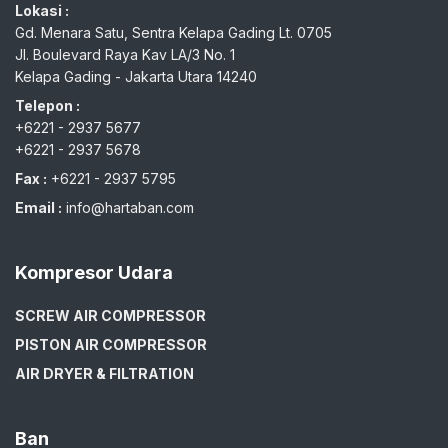
Lokasi :
Gd. Menara Satu, Sentra Kelapa Gading Lt. 0705
Jl. Boulevard Raya Kav LA/3 No. 1
Kelapa Gading - Jakarta Utara 14240
Telepon :
+6221 - 2937 5677
+6221 - 2937 5678
Fax :
+6221 - 2937 5795
Email :
info@hartaban.com
Kompresor Udara
SCREW AIR COMPRESSOR
PISTON AIR COMPRESSOR
AIR DRYER & FILTRATION
Ban