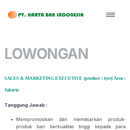
LOWONGAN
SALES & MARKETING EXECUTIVE (product : tyre) Area :
Jakarta
Tanggung Jawab :
Mempromosikan dan memasarkan produk-
produk ban berkualitas tinggi kepada para