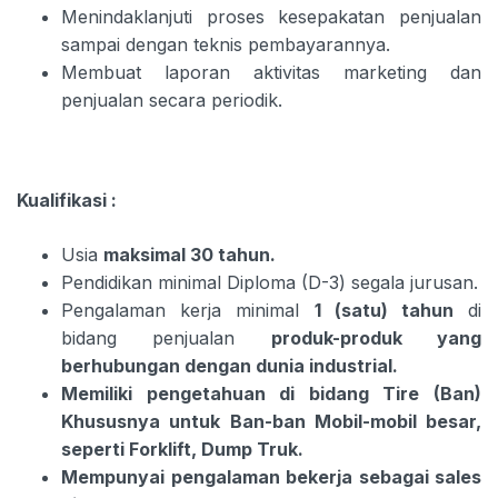
Menindaklanjuti proses kesepakatan penjualan
sampai dengan teknis pembayarannya.
Membuat laporan aktivitas marketing dan
penjualan secara periodik.
Kualifikasi :
Usia
maksimal 30 tahun.
Pendidikan minimal Diploma (D-3) segala jurusan.
Pengalaman kerja minimal
1 (satu) tahun
di
bidang penjualan
produk-produk yang
berhubungan dengan dunia industrial.
Memiliki pengetahuan di bidang Tire (Ban)
Khususnya untuk Ban-ban Mobil-mobil besar,
seperti Forklift, Dump Truk.
Mempunyai pengalaman bekerja sebagai sales