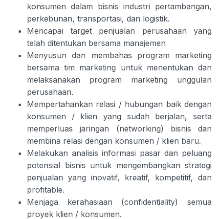
konsumen dalam bisnis industri pertambangan,
perkebunan, transportasi, dan logistik.
Mencapai target penjualan perusahaan yang
telah ditentukan bersama manajemen
Menyusun dan membahas program marketing
bersama tim marketing untuk menentukan dan
melaksanakan program marketing unggulan
perusahaan.
Mempertahankan relasi / hubungan baik dengan
konsumen / klien yang sudah berjalan, serta
memperluas jaringan (networking) bisnis dan
membina relasi dengan konsumen / klien baru.
Melakukan analisis informasi pasar dan peluang
potensial bisnis untuk mengembangkan strategi
penjualan yang inovatif, kreatif, kompetitif, dan
profitable.
Menjaga kerahasiaan (confidentiality) semua
proyek klien / konsumen.